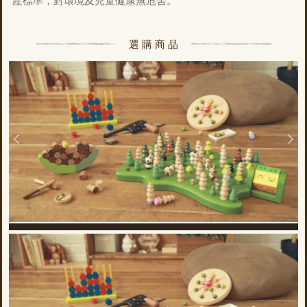
產標準，對環境及兒童健康無危害。
選購商品