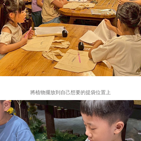
將植物擺放到自己想要的提袋位置上