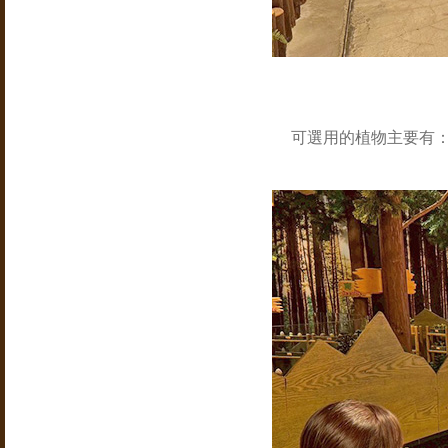
可選用的植物主要有