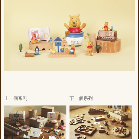
上一個系列
下一個系列