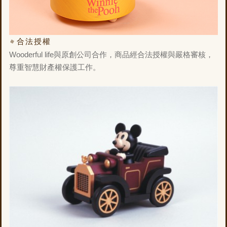
合法授權
Wooderful life與原創公司合作，商品經合法授權與嚴格審核，
尊重智慧財產權保護工作。