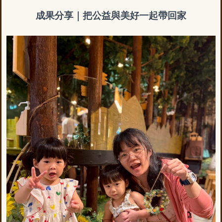
成果分享｜把公益與美好一起帶回家