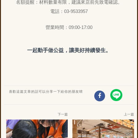
名額提醒：材料數量有限，建議來店前先致電確認。
電話：03-9533957
營業時間：09:00-17:00
一起動手做公益，讓美好持續發生。
喜歡這篇文章的話
可以分享一下給你的朋友唷
下一篇
上一篇