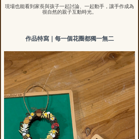
現場也能看到家長與孩子一起討論、一起動手，讓手作成為
很自然的親子互動時光。
作品特寫｜每一個花圈都獨一無二